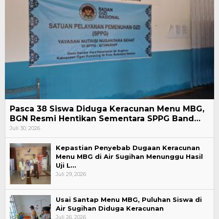
Pasca 38 Siswa Diduga Keracunan Menu MBG,
BGN Resmi Hentikan Sementara SPPG Band…
Juli 30, 2026
Kepastian Penyebab Dugaan Keracunan
Menu MBG di Air Sugihan Menunggu Hasil
Uji L…
Juli 29, 2026
Usai Santap Menu MBG, Puluhan Siswa di
Air Sugihan Diduga Keracunan
Juli 26, 2026