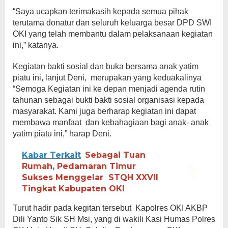
“Saya ucapkan terimakasih kepada semua pihak
terutama donatur dan seluruh keluarga besar DPD SWI
OKI yang telah membantu dalam pelaksanaan kegiatan
ini,” katanya.
Kegiatan bakti sosial dan buka bersama anak yatim
piatu ini, lanjut Deni, merupakan yang keduakalinya
“Semoga Kegiatan ini ke depan menjadi agenda rutin
tahunan sebagai bukti bakti sosial organisasi kepada
masyarakat. Kami juga berharap kegiatan ini dapat
membawa manfaat dan kebahagiaan bagi anak- anak
yatim piatu ini,” harap Deni.
Kabar Terkait
Sebagai Tuan
Rumah, Pedamaran Timur
Sukses Menggelar STQH XXVII
Tingkat Kabupaten OKI
Turut hadir pada kegitan tersebut Kapolres OKI AKBP
Dili Yanto Sik SH Msi, yang di wakili Kasi Humas Polres