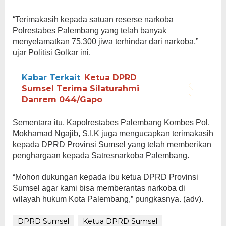
“Terimakasih kepada satuan reserse narkoba
Polrestabes Palembang yang telah banyak
menyelamatkan 75.300 jiwa terhindar dari narkoba,”
ujar Politisi Golkar ini.
Kabar Terkait
Ketua DPRD
Sumsel Terima Silaturahmi
Danrem 044/Gapo
Sementara itu, Kapolrestabes Palembang Kombes Pol.
Mokhamad Ngajib, S.I.K juga mengucapkan terimakasih
kepada DPRD Provinsi Sumsel yang telah memberikan
penghargaan kepada Satresnarkoba Palembang.
“Mohon dukungan kepada ibu ketua DPRD Provinsi
Sumsel agar kami bisa memberantas narkoba di
wilayah hukum Kota Palembang,” pungkasnya. (adv).
DPRD Sumsel
Ketua DPRD Sumsel