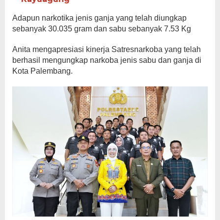
Adapun narkotika jenis ganja yang telah diungkap
sebanyak 30.035 gram dan sabu sebanyak 7.53 Kg
Anita mengapresiasi kinerja Satresnarkoba yang telah
berhasil mengungkap narkoba jenis sabu dan ganja di
Kota Palembang.