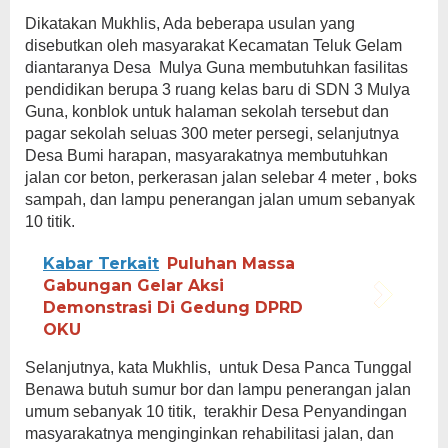
Dikatakan Mukhlis, Ada beberapa usulan yang
disebutkan oleh masyarakat Kecamatan Teluk Gelam
diantaranya Desa Mulya Guna membutuhkan fasilitas
pendidikan berupa 3 ruang kelas baru di SDN 3 Mulya
Guna, konblok untuk halaman sekolah tersebut dan
pagar sekolah seluas 300 meter persegi, selanjutnya
Desa Bumi harapan, masyarakatnya membutuhkan
jalan cor beton, perkerasan jalan selebar 4 meter , boks
sampah, dan lampu penerangan jalan umum sebanyak
10 titik.
Kabar Terkait
Puluhan Massa
Gabungan Gelar Aksi
Demonstrasi Di Gedung DPRD
OKU
Selanjutnya, kata Mukhlis, untuk Desa Panca Tunggal
Benawa butuh sumur bor dan lampu penerangan jalan
umum sebanyak 10 titik, terakhir Desa Penyandingan
masyarakatnya menginginkan rehabilitasi jalan, dan