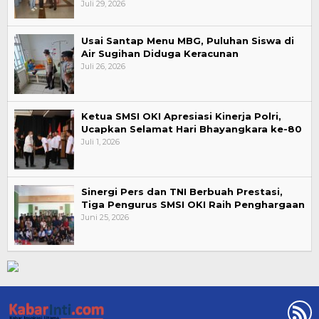
Juli 29, 2026
Usai Santap Menu MBG, Puluhan Siswa di
Air Sugihan Diduga Keracunan
Juli 26, 2026
Ketua SMSI OKI Apresiasi Kinerja Polri,
Ucapkan Selamat Hari Bhayangkara ke-80
Juli 1, 2026
Sinergi Pers dan TNI Berbuah Prestasi,
Tiga Pengurus SMSI OKI Raih Penghargaan
Juni 25, 2026